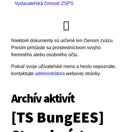
Vydavateľská činnosť ZSPS
Niektoré dokumenty sú určené len členom zväzu.
Prosím prihláste sa prostredníctvom svojho
firemného alebo osobného účtu.
Pokiaľ svoje užívateľské meno a heslo nepoznáte,
kontaktujte
administrátora
webovej stránky.
Archív aktivít
[TS BungEES]