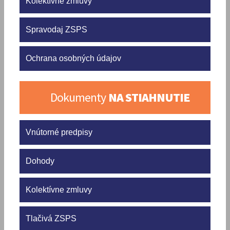
Kolektívne zmluvy
Spravodaj ZSPS
Ochrana osobných údajov
Dokumenty
NA STIAHNUTIE
Vnútorné predpisy
Dohody
Kolektívne zmluvy
Tlačivá ZSPS