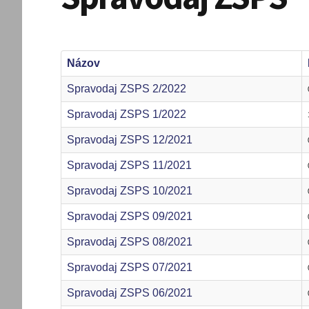
Názov
Spravodaj ZSPS 2/2022
Spravodaj ZSPS 1/2022
Spravodaj ZSPS 12/2021
Spravodaj ZSPS 11/2021
Spravodaj ZSPS 10/2021
Spravodaj ZSPS 09/2021
Spravodaj ZSPS 08/2021
Spravodaj ZSPS 07/2021
Spravodaj ZSPS 06/2021