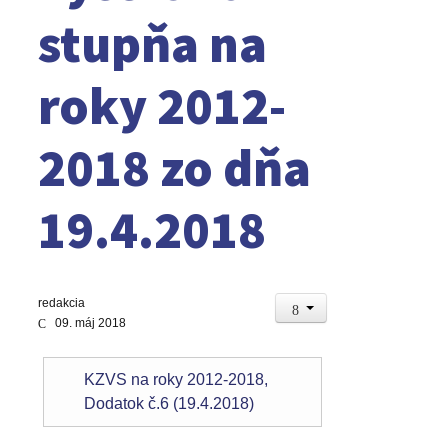
stupňa na
roky 2012-
2018 zo dňa
19.4.2018
redakcia
09. máj 2018
KZVS na roky 2012-2018,
Dodatok č.6 (19.4.2018)