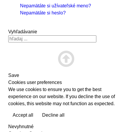
Nepamätáte si užívateľské meno?
Nepamätáte si heslo?
Vyhľadávanie
Save
Cookies user preferences
We use cookies to ensure you to get the best
experience on our website. If you decline the use of
cookies, this website may not function as expected.
Accept all
Decline all
Read more
Nevyhnutné