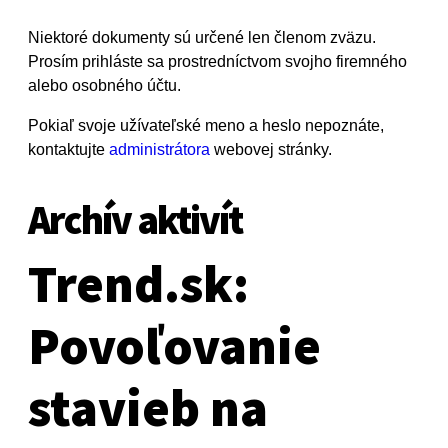
Niektoré dokumenty sú určené len členom zväzu.
Prosím prihláste sa prostredníctvom svojho firemného
alebo osobného účtu.
Pokiaľ svoje užívateľské meno a heslo nepoznáte,
kontaktujte
administrátora
webovej stránky.
Archív aktivít
Trend.sk:
Povoľovanie
stavieb na