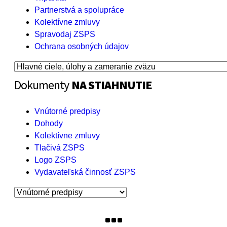
Partnerstvá a spolupráce
Kolektívne zmluvy
Spravodaj ZSPS
Ochrana osobných údajov
Dokumenty
NA STIAHNUTIE
Vnútorné predpisy
Dohody
Kolektívne zmluvy
Tlačivá ZSPS
Logo ZSPS
Vydavateľská činnosť ZSPS