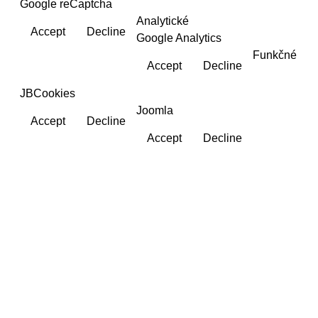
Google reCaptcha
Analytické
Accept
Decline
Google Analytics
Funkčné
Accept
Decline
JBCookies
Joomla
Accept
Decline
Accept
Decline