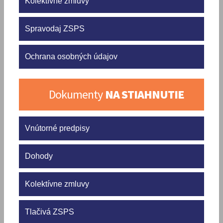
Kolektívne zmluvy
Spravodaj ZSPS
Ochrana osobných údajov
Dokumenty
NA STIAHNUTIE
Vnútorné predpisy
Dohody
Kolektívne zmluvy
Tlačivá ZSPS