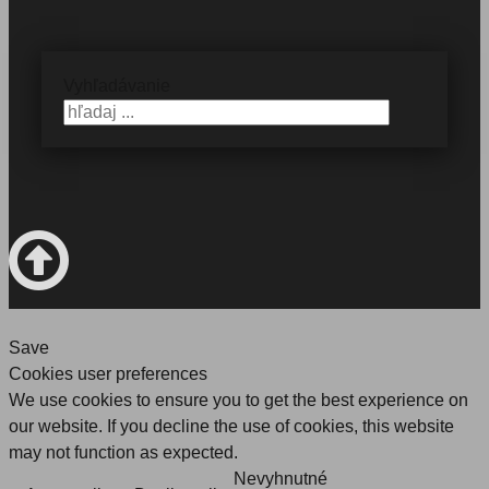
Vyhľadávanie
Save
Cookies user preferences
We use cookies to ensure you to get the best experience on
our website. If you decline the use of cookies, this website
may not function as expected.
Nevyhnutné