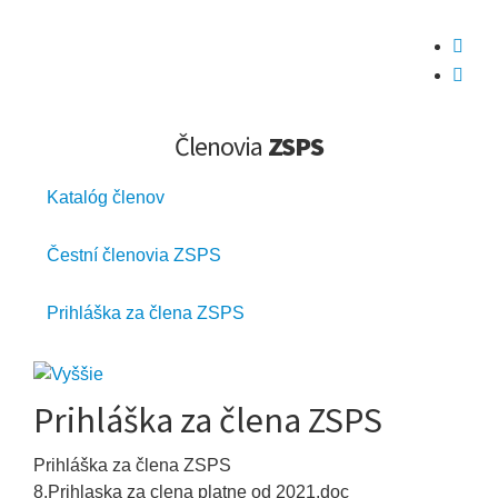


Členovia
ZSPS
Katalóg členov
Čestní členovia ZSPS
Prihláška za člena ZSPS
Prihláška za člena ZSPS
Prihláška za člena ZSPS
8.Prihlaska za clena platne od 2021.doc