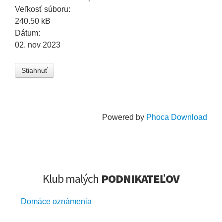
Veľkosť súboru:
240.50 kB
Dátum:
02. nov 2023
Powered by
Phoca Download
Klub malých
PODNIKATEĽOV
Domáce oznámenia