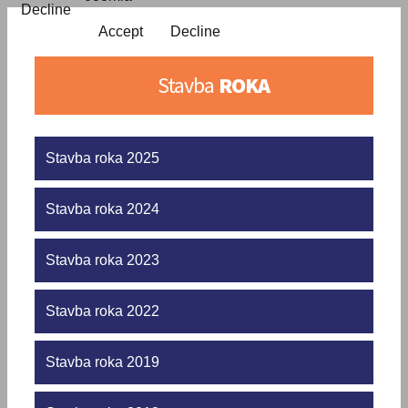
Decline
Accept
Decline
Stavba
ROKA
Stavba roka 2025
Stavba roka 2024
Stavba roka 2023
Stavba roka 2022
Stavba roka 2019