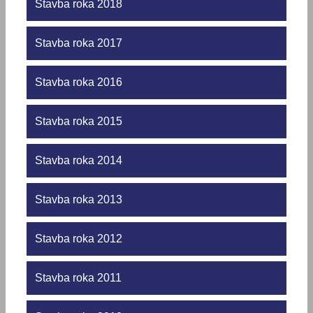
Stavba roka 2018
Stavba roka 2017
Stavba roka 2016
Stavba roka 2015
Stavba roka 2014
Stavba roka 2013
Stavba roka 2012
Stavba roka 2011