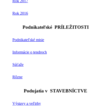
Rok 2017
Rok 2016
Podnikateľské
PRÍLEŽITOSTI
Podnikateľské misie
Informácie o tendroch
Súťaže
Rôzne
Podujatia v
STAVEBNÍCTVE
Výstavy a veľtrhy