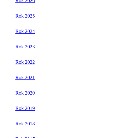
Rok 2026
Rok 2025
Rok 2024
Rok 2023
Rok 2022
Rok 2021
Rok 2020
Rok 2019
Rok 2018